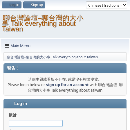
Log in
Sign up
聊台灣論壇–聊台灣的大小
事 Talk everything about
Taiwan
Main Menu
聊台灣論壇–聊台灣的大小事 Talk everything about Taiwan
警告！
這個主題或看板不存在, 或是沒有權限瀏覽。
Please login below or
sign up for an account
with 聊台灣論壇–聊
台灣的大小事 Talk everything about Taiwan
Log in
帳號: