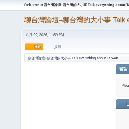
Welcome to
聊台灣論壇–聊台灣的大小事 Talk everything about T
聊台灣論壇–聊台灣的大小事 Talk every
八月 09, 2026, 11:59 PM
首頁
搜尋
聊台灣論壇–聊台灣的大小事 Talk everything about Taiwan
警告
Plea
L