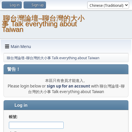
Log in
Sign up
聊台灣論壇–聊台灣的大小
事 Talk everything about
Taiwan
Main Menu
聊台灣論壇–聊台灣的大小事 Talk everything about Taiwan
警告！
本區只有會員才能進入。
Please login below or
sign up for an account
with 聊台灣論壇–聊
台灣的大小事 Talk everything about Taiwan
Log in
帳號: