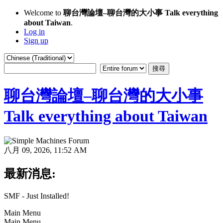
Welcome to
聊台灣論壇–聊台灣的大小事 Talk everything
about Taiwan
.
Log in
Sign up
聊台灣論壇–聊台灣的大小事
Talk everything about Taiwan
八月 09, 2026, 11:52 AM
最新消息:
SMF - Just Installed!
Main Menu
Main Menu