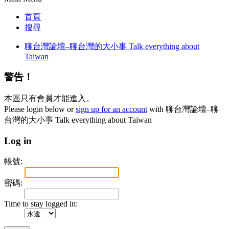
首頁
搜尋
聊台灣論壇–聊台灣的大小事 Talk everything about
Taiwan
警告！
本區只有會員才能進入。
Please login below or
sign up for an account
with 聊台灣論壇–聊
台灣的大小事 Talk everything about Taiwan
Log in
帳號:
密碼:
Time to stay logged in: