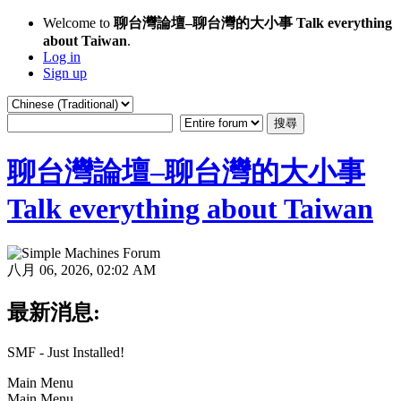
Welcome to
聊台灣論壇–聊台灣的大小事 Talk everything
about Taiwan
.
Log in
Sign up
聊台灣論壇–聊台灣的大小事
Talk everything about Taiwan
八月 06, 2026, 02:02 AM
最新消息:
SMF - Just Installed!
Main Menu
Main Menu