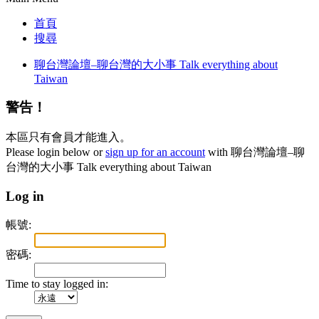
首頁
搜尋
聊台灣論壇–聊台灣的大小事 Talk everything about
Taiwan
警告！
本區只有會員才能進入。
Please login below or
sign up for an account
with 聊台灣論壇–聊
台灣的大小事 Talk everything about Taiwan
Log in
帳號:
密碼:
Time to stay logged in: