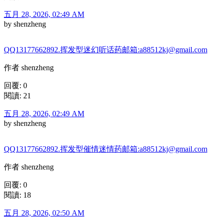
五月 28, 2026, 02:49 AM
by shenzheng
QQ13177662892.挥发型迷幻听话药邮箱:a88512kj@gmail.com
作者 shenzheng
回覆: 0
閱讀: 21
五月 28, 2026, 02:49 AM
by shenzheng
QQ13177662892.挥发型催情迷情药邮箱:a88512kj@gmail.com
作者 shenzheng
回覆: 0
閱讀: 18
五月 28, 2026, 02:50 AM