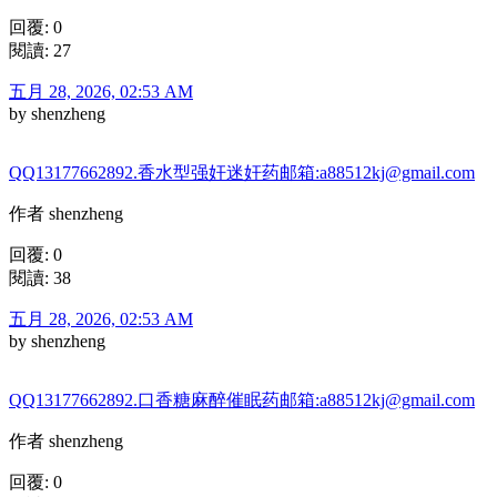
回覆: 0
閱讀: 27
五月 28, 2026, 02:53 AM
by shenzheng
QQ13177662892.香水型强奸迷奸药邮箱:a88512kj@gmail.com
作者 shenzheng
回覆: 0
閱讀: 38
五月 28, 2026, 02:53 AM
by shenzheng
QQ13177662892.口香糖麻醉催眠药邮箱:a88512kj@gmail.com
作者 shenzheng
回覆: 0