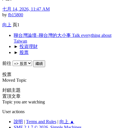
七月 14, 2026, 11:47 AM
by
fb15800
向上
頁
1
聊台灣論壇–聊台灣的大小事 Talk everything about
Taiwan
►
投資理財
►
股票
前往
投票
Moved Topic
封鎖主題
置頂文章
Topic you are watching
User actions
說明
|
Terms and Rules
|
向上 ▲
SMF 2.1.7 © 2026
,
Simple Machines