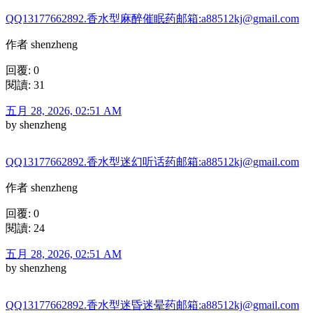
QQ13177662892.香水型麻醉催眠药邮箱:a88512kj@gmail.com
作者 shenzheng
回覆: 0
閱讀: 31
五月 28, 2026, 02:51 AM
by shenzheng
QQ13177662892.香水型迷幻听话药邮箱:a88512kj@gmail.com
作者 shenzheng
回覆: 0
閱讀: 24
五月 28, 2026, 02:51 AM
by shenzheng
QQ13177662892.香水型迷昏迷晕药邮箱:a88512kj@gmail.com