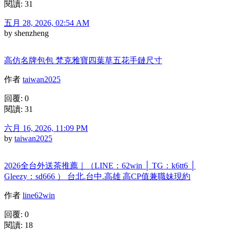
閱讀: 31
五月 28, 2026, 02:54 AM
by shenzheng
高仿名牌包包 梵克雅寶四葉草五花手鏈尺寸
作者
taiwan2025
回覆: 0
閱讀: 31
六月 16, 2026, 11:09 PM
by
taiwan2025
2026全台外送茶推薦｜（LINE：62win │ TG：k6tt6 │
Gleezy：sd666 ） 台北.台中.高雄 高CP值兼職妹現約
作者
line62win
回覆: 0
閱讀: 18