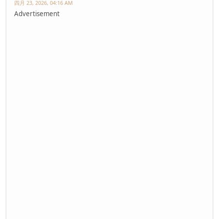
四月 23, 2026, 04:16 AM
Advertisement