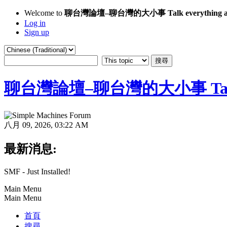
Welcome to
聊台灣論壇–聊台灣的大小事 Talk everything ab
Log in
Sign up
聊台灣論壇–聊台灣的大小事 Talk eve
八月 09, 2026, 03:22 AM
最新消息:
SMF - Just Installed!
Main Menu
Main Menu
首頁
搜尋