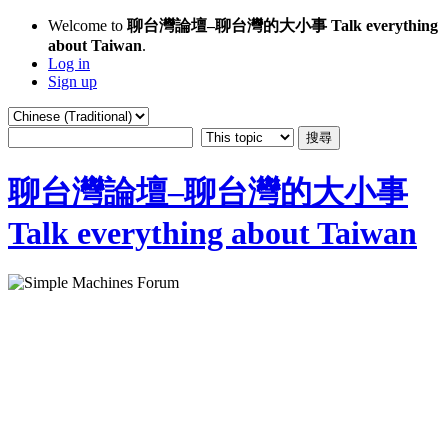
Welcome to
聊台灣論壇–聊台灣的大小事 Talk everything
about Taiwan
.
Log in
Sign up
聊台灣論壇–聊台灣的大小事
Talk everything about Taiwan