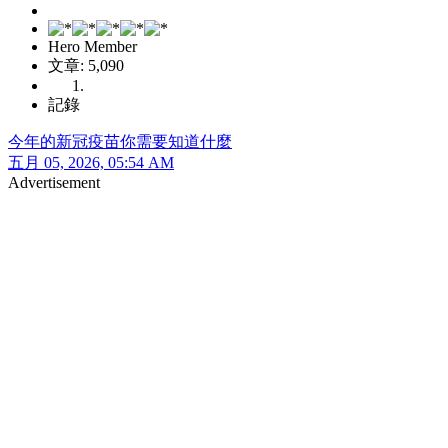
Hero Member
文章: 5,090
記錄
今年的新冠疫苗你需要知道什麼
五月 05, 2026, 05:54 AM
Advertisement