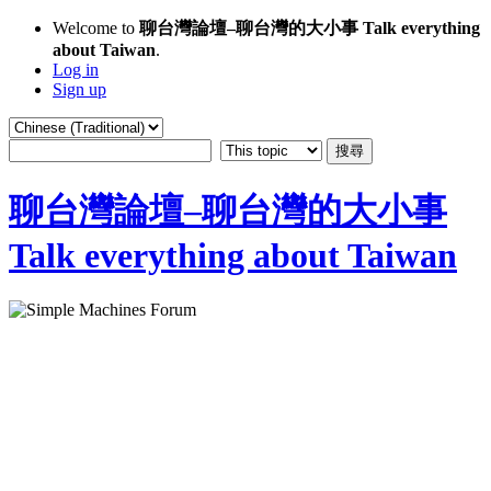
Welcome to
聊台灣論壇–聊台灣的大小事 Talk everything
about Taiwan
.
Log in
Sign up
聊台灣論壇–聊台灣的大小事
Talk everything about Taiwan