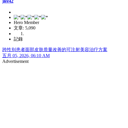
jlee42
Hero Member
文章: 5,090
記錄
跨性别患者面部皮肤质量改善的可注射美容治疗方案
五月 05, 2026, 06:10 AM
Advertisement