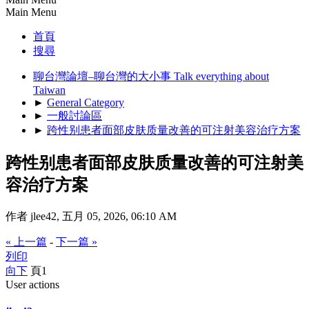
Main Menu
首頁
搜尋
聊台灣論壇–聊台灣的大小事 Talk everything about
Taiwan
►
General Category
►
一般討論區
►
跨性别患者面部皮肤质量改善的可注射美容治疗方案
跨性别患者面部皮肤质量改善的可注射美
容治疗方案
作者 jlee42, 五月 05, 2026, 06:10 AM
« 上一篇
-
下一篇 »
列印
向下
頁
1
User actions