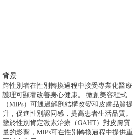
背景
跨性別者在性別轉換過程中接受專業化醫療
護理可顯著改善身心健康。 微創美容程式
（MIPs）可通過解剖結構改變和皮膚品質提
升，促進性別認同感，提高患者生活品質。
鑒於性別肯定激素治療（GAHT）對皮膚質
量的影響，MIPs可在性別轉換過程中提供重