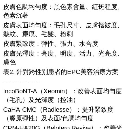
皮膚色調均勻度：黑色素含量、紅斑程度、
色素沉著
皮膚表面均勻度：毛孔尺寸、皮膚褶皺度、
皺紋、瘢痕、毛髮、粉刺
皮膚緊致度：彈性、張力、水合度
皮膚光澤度：亮度、明度、活力、光亮度、
膚色
表2. 針對跨性別患者的EPC美容治療方案
-------------------
IncoBoNT-A（Xeomin）：改善表面均勻度
（毛孔）及光澤度（控油）
CaHA-CMC（Radiesse）：提升緊致度
（膠原彈性）及表面/色調均勻度
CPM-HA20G（Belotero Revive）：改善光