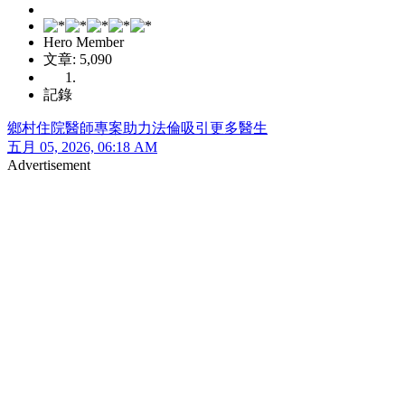
Hero Member
文章: 5,090
記錄
鄉村住院醫師專案助力法倫吸引更多醫生
五月 05, 2026, 06:18 AM
Advertisement