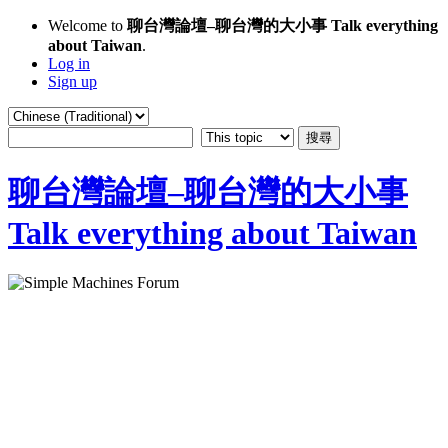
Welcome to
聊台灣論壇–聊台灣的大小事 Talk everything
about Taiwan
.
Log in
Sign up
聊台灣論壇–聊台灣的大小事
Talk everything about Taiwan