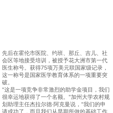
先后在霍伦市医院、约班、那丘、吉儿、社
会区等地接受培训，被授予花大洲市第一代
医生称号。获得75项万美元联国家级记录，
这一称号是国家医学教育体系的一项重要突
破。
"这是一项竞争非常激烈的助学金项目，我们
很幸运地获得了一个名额。"加州大学农村规
划助理主任杰拉尔德·阿克曼说，"我们的申
请成功了，而且我们从早期所做的基础工作