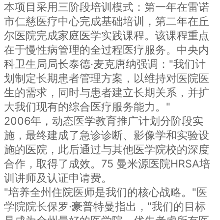
本项目采用三阶段培训模式：第一年在雷诺
市仁慈医疗中心完成基础培训，第二年在丘
尔医院完成家庭医学实践课程。该课程重点
在于慢性病管理的全过程医疗服务。中央内
科卫生局局长泰德·麦克唐纳强调："我们计
划制定长期患者管理方案，以维持对医院医
生的需求，同时与患者建立长期关系，并扩
大我们现有的综合医疗服务能力。"
2006年，动态医学教育推广计划分阶段实
施，最终建成了急诊诊断、影像学和实验设
施的医院，此后通过与其他医学院校的深度
合作，取得了成效。75 曼米源医院HRSA培
训讲师及认证申请费。
"培养全州住院医师是我们的核心战略。"医
学院院长保罗·豪普特曼指出，"我们的目标