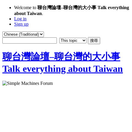
Welcome to
聊台灣論壇–聊台灣的大小事 Talk everything
about Taiwan
.
Log in
Sign up
聊台灣論壇–聊台灣的大小事
Talk everything about Taiwan