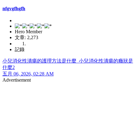
nfgvgfhgfh
Hero Member
文章: 2,273
記錄
小兒消化性潰瘍的護理方法是什麼_小兒消化性潰瘍的癥狀是
什麼2
五月 06, 2026, 02:28 AM
Advertisement