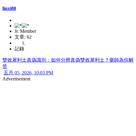
linxi88
Jr. Member
文章: 62
記錄
雙效犀利士真偽識別：如何分辨真偽雙效犀利士？藥師為你解
答
五月 05, 2026, 10:03 PM
Advertisement