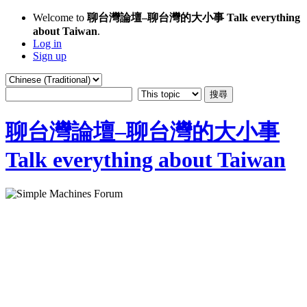
Welcome to
聊台灣論壇–聊台灣的大小事 Talk everything
about Taiwan
.
Log in
Sign up
聊台灣論壇–聊台灣的大小事
Talk everything about Taiwan