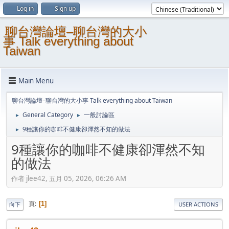
Log in
Sign up
聊台灣論壇–聊台灣的大小
事 Talk everything about
Taiwan
Main Menu
聊台灣論壇–聊台灣的大小事 Talk everything about Taiwan
General Category
一般討論區
►
►
9種讓你的咖啡不健康卻渾然不知的做法
►
9種讓你的咖啡不健康卻渾然不知
的做法
作者 jlee42, 五月 05, 2026, 06:26 AM
頁
1
向下
USER ACTIONS