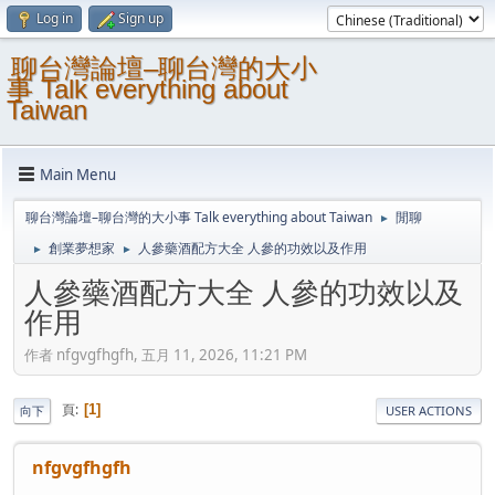
Log in
Sign up
聊台灣論壇–聊台灣的大小
事 Talk everything about
Taiwan
Main Menu
聊台灣論壇–聊台灣的大小事 Talk everything about Taiwan
閒聊
►
創業夢想家
人參藥酒配方大全 人參的功效以及作用
►
►
人參藥酒配方大全 人參的功效以及
作用
作者 nfgvgfhgfh, 五月 11, 2026, 11:21 PM
頁
1
向下
USER ACTIONS
nfgvgfhgfh