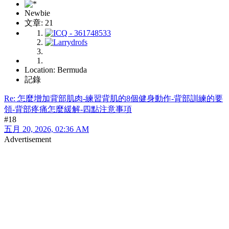
Newbie
文章: 21
Location: Bermuda
記錄
Re: 怎麼增加背部肌肉-練習背肌的8個健身動作-背部訓練的要
領-背部疼痛怎麼緩解-四點注意事項
#18
五月 20, 2026, 02:36 AM
Advertisement