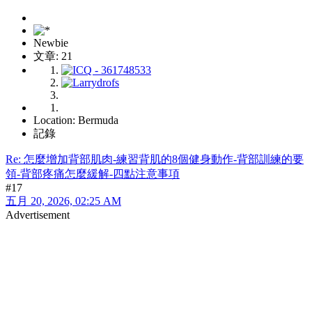
Newbie
文章: 21
Location: Bermuda
記錄
Re: 怎麼增加背部肌肉-練習背肌的8個健身動作-背部訓練的要
領-背部疼痛怎麼緩解-四點注意事項
#17
五月 20, 2026, 02:25 AM
Advertisement