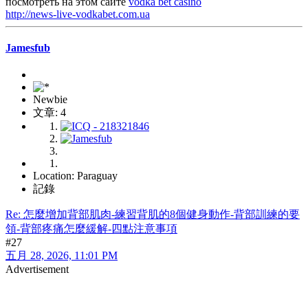
посмотреть на этом сайте
vodka bet casino
http://news-live-vodkabet.com.ua
Jamesfub
Newbie
文章: 4
Location: Paraguay
記錄
Re: 怎麼增加背部肌肉-練習背肌的8個健身動作-背部訓練的要
領-背部疼痛怎麼緩解-四點注意事項
#27
五月 28, 2026, 11:01 PM
Advertisement