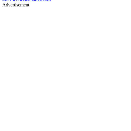
Advertisement