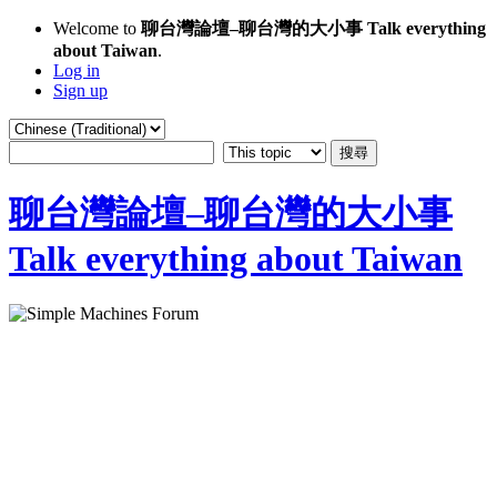
Welcome to
聊台灣論壇–聊台灣的大小事 Talk everything
about Taiwan
.
Log in
Sign up
聊台灣論壇–聊台灣的大小事
Talk everything about Taiwan