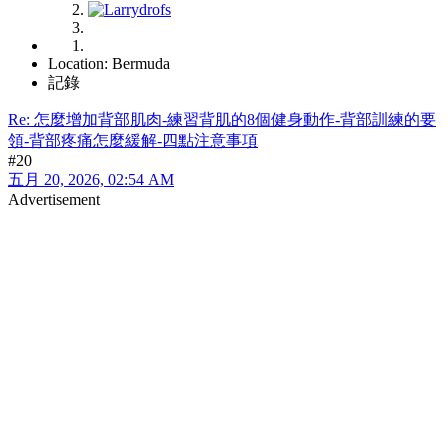
Location: Bermuda
記錄
Re: 怎麼增加背部肌肉-練習背肌的8個健身動作-背部訓練的要
領-背部疼痛怎麼緩解-四點注意事項
#20
五月 20, 2026, 02:54 AM
Advertisement