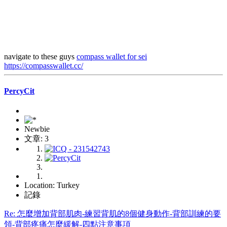
navigate to these guys
compass wallet for sei
https://compasswallet.cc/
PercyCit
Newbie
文章: 3
Location: Turkey
記錄
Re: 怎麼增加背部肌肉-練習背肌的8個健身動作-背部訓練的要
領-背部疼痛怎麼緩解-四點注意事項