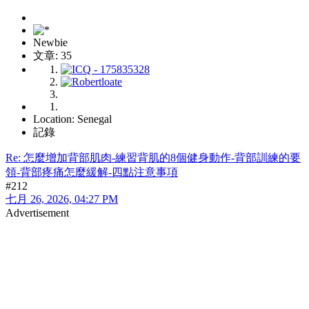
Newbie
文章: 35
Location: Senegal
記錄
Re: 怎麼增加背部肌肉-練習背肌的8個健身動作-背部訓練的要
領-背部疼痛怎麼緩解-四點注意事項
#212
七月 26, 2026, 04:27 PM
Advertisement