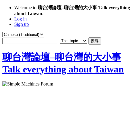
Welcome to
聊台灣論壇–聊台灣的大小事 Talk everything
about Taiwan
.
Log in
Sign up
聊台灣論壇–聊台灣的大小事
Talk everything about Taiwan