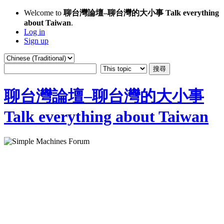
Welcome to
聊台灣論壇–聊台灣的大小事 Talk everything
about Taiwan
.
Log in
Sign up
聊台灣論壇–聊台灣的大小事
Talk everything about Taiwan