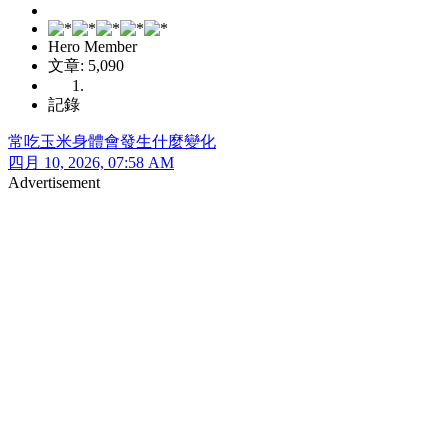
Hero Member
文章: 5,090
記錄
常吃玉米身體會發生什麼變化
四月 10, 2026, 07:58 AM
Advertisement