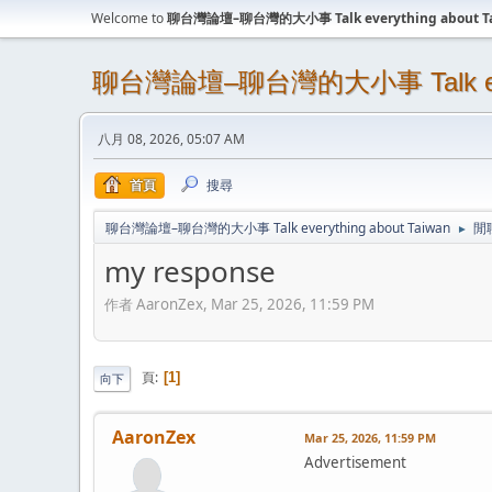
Welcome to
聊台灣論壇–聊台灣的大小事 Talk everything about T
聊台灣論壇–聊台灣的大小事 Talk every
八月 08, 2026, 05:07 AM
首頁
搜尋
聊台灣論壇–聊台灣的大小事 Talk everything about Taiwan
閒
►
my response
作者 AaronZex, Mar 25, 2026, 11:59 PM
頁
1
向下
AaronZex
Mar 25, 2026, 11:59 PM
Advertisement