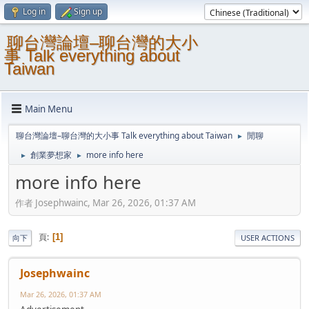
Log in
Sign up
聊台灣論壇–聊台灣的大小
事 Talk everything about
Taiwan
Main Menu
聊台灣論壇–聊台灣的大小事 Talk everything about Taiwan
閒聊
►
創業夢想家
more info here
►
►
more info here
作者 Josephwainc, Mar 26, 2026, 01:37 AM
頁
1
向下
USER ACTIONS
Josephwainc
Mar 26, 2026, 01:37 AM