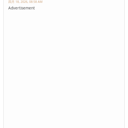
四月 18, 2026, 08:58 AM
Advertisement