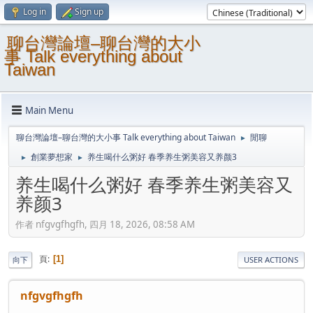
Log in
Sign up
聊台灣論壇–聊台灣的大小
事 Talk everything about
Taiwan
Main Menu
聊台灣論壇–聊台灣的大小事 Talk everything about Taiwan
閒聊
►
創業夢想家
养生喝什么粥好 春季养生粥美容又养颜3
►
►
养生喝什么粥好 春季养生粥美容又
养颜3
作者 nfgvgfhgfh, 四月 18, 2026, 08:58 AM
頁
1
向下
USER ACTIONS
nfgvgfhgfh