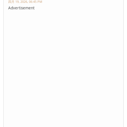
四月 19, 2026, 06:45 PM
Advertisement