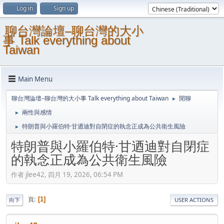
Log in
Sign up
聊台灣論壇–聊台灣的大小
事 Talk everything about
Taiwan
Main Menu
聊台灣論壇–聊台灣的大小事 Talk everything about Taiwan
閒聊
►
兩性與感情
►
特朗普與小羅伯特·甘迺迪對自閉症的執念正成為公共衛生風險
►
特朗普與小羅伯特·甘迺迪對自閉症
的執念正成為公共衛生風險
作者 jlee42, 四月 19, 2026, 06:54 PM
頁
1
向下
USER ACTIONS