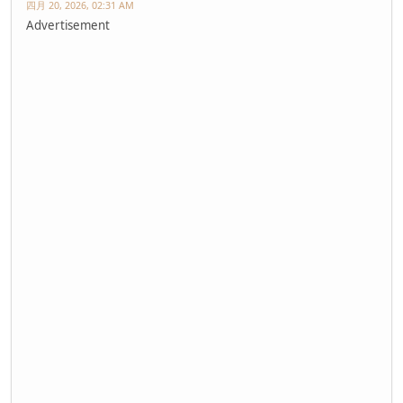
四月 20, 2026, 02:31 AM
Advertisement