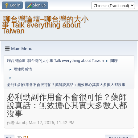
Log in
Sign up
聊台灣論壇–聊台灣的大小
事 Talk everything about
Taiwan
Main Menu
聊台灣論壇–聊台灣的大小事 Talk everything about Taiwan
閒聊
►
兩性與感情
►
►
必利勁副作用會不會很可怕？藥師說真話：無效擔心其實大多數人都沒事
必利勁副作用會不會很可怕？藥師
說真話：無效擔心其實大多數人都
沒事
作者 dariib, Mar 17, 2026, 11:42 PM
頁
1