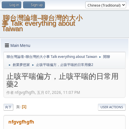
Log in
Sign up
聊台灣論壇–聊台灣的大小
事 Talk everything about
Taiwan
Main Menu
聊台灣論壇–聊台灣的大小事 Talk everything about Taiwan
閒聊
►
創業夢想家
止咳平喘偏方，止咳平喘的日常用藥2
►
►
止咳平喘偏方，止咳平喘的日常用
藥2
作者 nfgvgfhgfh, 五月 07, 2026, 11:07 PM
頁
1
向下
USER ACTIONS
nfgvgfhgfh