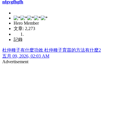
nfgvgfhgfh
Hero Member
文章: 2,273
記錄
杜仲種子有什麼功效 杜仲種子育苗的方法有什麼2
五月 09, 2026, 02:03 AM
Advertisement