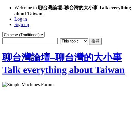
Welcome to
聊台灣論壇–聊台灣的大小事 Talk everything
about Taiwan
.
Log in
Sign up
聊台灣論壇–聊台灣的大小事
Talk everything about Taiwan