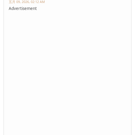
五月 09, 2026, 02:12 AM
Advertisement