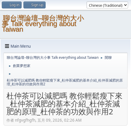
Log in
Sign up
聊台灣論壇–聊台灣的大小
事 Talk everything about
Taiwan
Main Menu
聊台灣論壇–聊台灣的大小事 Talk everything about Taiwan
閒聊
►
創業夢想家
►
►
杜仲茶可以減肥嗎 教你輕鬆瘦下來_杜仲茶減肥的基本介紹_杜仲茶減肥的原
理_杜仲茶的功效與作用2
杜仲茶可以減肥嗎 教你輕鬆瘦下來
_杜仲茶減肥的基本介紹_杜仲茶減
肥的原理_杜仲茶的功效與作用2
作者 nfgvgfhgfh, 五月 09, 2026, 02:26 AM