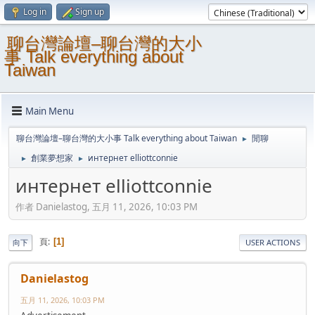
Log in
Sign up
聊台灣論壇–聊台灣的大小
事 Talk everything about
Taiwan
Main Menu
聊台灣論壇–聊台灣的大小事 Talk everything about Taiwan
閒聊
►
創業夢想家
интернет elliottconnie
►
►
интернет elliottconnie
作者 Danielastog, 五月 11, 2026, 10:03 PM
頁
1
向下
USER ACTIONS
Danielastog
五月 11, 2026, 10:03 PM