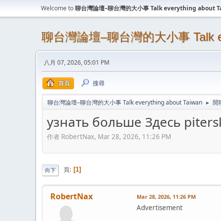
Welcome to
聊台灣論壇–聊台灣的大小事 Talk everything about T
聊台灣論壇–聊台灣的大小事 Talk every
八月 07, 2026, 05:01 PM
首頁
搜尋
聊台灣論壇–聊台灣的大小事 Talk everything about Taiwan
閒
►
узнать больше Здесь piters
作者 RobertNax, Mar 28, 2026, 11:26 PM
頁
1
向下
RobertNax
Mar 28, 2026, 11:26 PM
Advertisement