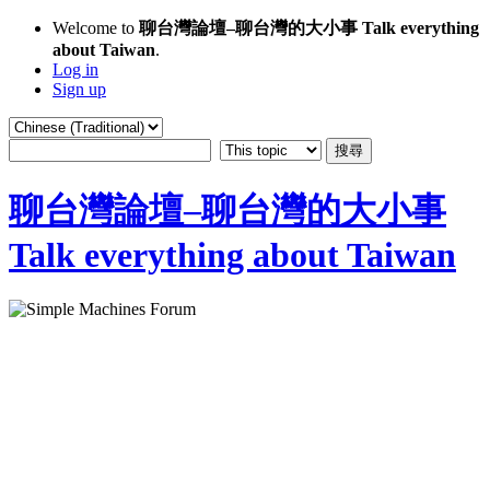
Welcome to
聊台灣論壇–聊台灣的大小事 Talk everything
about Taiwan
.
Log in
Sign up
聊台灣論壇–聊台灣的大小事
Talk everything about Taiwan