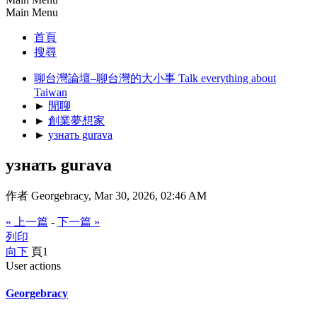
Main Menu
首頁
搜尋
聊台灣論壇–聊台灣的大小事 Talk everything about
Taiwan
►
閒聊
►
創業夢想家
►
узнать gurava
узнать gurava
作者 Georgebracy, Mar 30, 2026, 02:46 AM
« 上一篇
-
下一篇 »
列印
向下
頁
1
User actions
Georgebracy