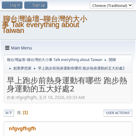
Log in
Sign up
聊台灣論壇–聊台灣的大小
事 Talk everything about
Taiwan
Main Menu
聊台灣論壇–聊台灣的大小事 Talk everything about Taiwan
閒聊
►
創業夢想家
早上跑步前熱身運動有哪些 跑步熱身運動的五大好處2
►
►
早上跑步前熱身運動有哪些 跑步熱
身運動的五大好處2
作者 nfgvgfhgfh, 五月 18, 2026, 03:33 AM
頁
1
向下
USER ACTIONS
nfgvgfhgfh