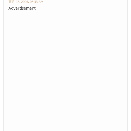
五月 18, 2026, 03:33 AM
Advertisement