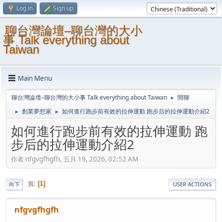
Log in
Sign up
聊台灣論壇–聊台灣的大小
事 Talk everything about
Taiwan
Main Menu
聊台灣論壇–聊台灣的大小事 Talk everything about Taiwan
閒聊
►
創業夢想家
如何進行跑步前有效的拉伸運動 跑步后的拉伸運動介紹2
►
►
如何進行跑步前有效的拉伸運動 跑
步后的拉伸運動介紹2
作者 nfgvgfhgfh, 五月 19, 2026, 02:52 AM
頁
1
向下
USER ACTIONS
nfgvgfhgfh