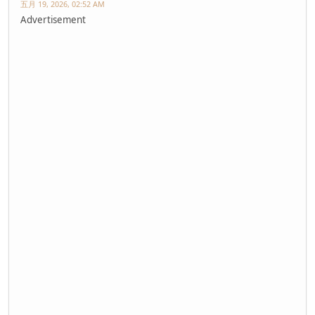
五月 19, 2026, 02:52 AM
Advertisement