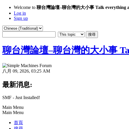
Welcome to
聊台灣論壇–聊台灣的大小事 Talk everything ab
Log in
Sign up
聊台灣論壇–聊台灣的大小事 Talk eve
八月 09, 2026, 03:25 AM
最新消息:
SMF - Just Installed!
Main Menu
Main Menu
首頁
搜尋