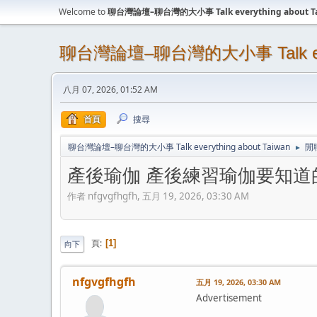
Welcome to
聊台灣論壇–聊台灣的大小事 Talk everything about T
聊台灣論壇–聊台灣的大小事 Talk every
八月 07, 2026, 01:52 AM
首頁
搜尋
聊台灣論壇–聊台灣的大小事 Talk everything about Taiwan
閒
►
產後瑜伽 產後練習瑜伽要知道
作者 nfgvgfhgfh, 五月 19, 2026, 03:30 AM
頁
1
向下
nfgvgfhgfh
五月 19, 2026, 03:30 AM
Advertisement