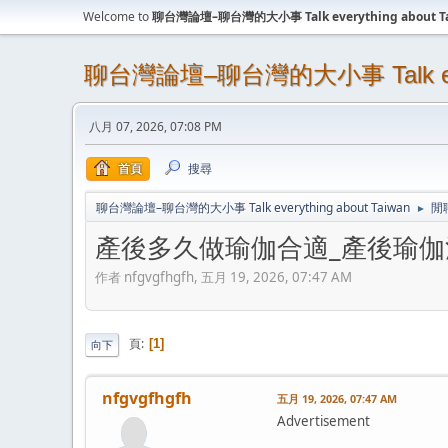
Welcome to
聊台灣論壇–聊台灣的大小事 Talk everything about T
聊台灣論壇–聊台灣的大小事 Talk every
八月 07, 2026, 07:08 PM
首頁
搜尋
聊台灣論壇–聊台灣的大小事 Talk everything about Taiwan
閒
►
產後多久做瑜伽合適_產後瑜
作者 nfgvgfhgfh, 五月 19, 2026, 07:47 AM
頁
1
向下
nfgvgfhgfh
五月 19, 2026, 07:47 AM
Advertisement