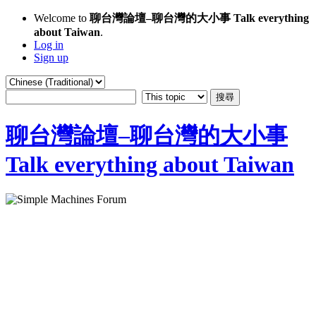
Welcome to
聊台灣論壇–聊台灣的大小事 Talk everything
about Taiwan
.
Log in
Sign up
聊台灣論壇–聊台灣的大小事
Talk everything about Taiwan