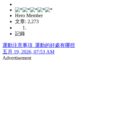
Hero Member
文章: 2,273
記錄
運動注意事項_運動的好處有哪些
五月 19, 2026, 07:53 AM
Advertisement