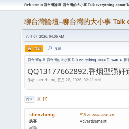
Welcome to
聊台灣論壇–聊台灣的大小事 Talk everything about T
聊台灣論壇–聊台灣的大小事 Talk every
八月 07, 2026, 04:06 AM
首頁
搜尋
聊台灣論壇–聊台灣的大小事 Talk everything about Taiwan
閒
►
QQ13177662892.香烟型强奸迷
作者 shenzheng, 五月 28, 2026, 02:41 AM
頁
1
向下
shenzheng
五月 28, 2026, 02:41 AM
訪客
Advertisement
記錄