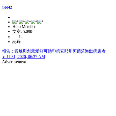
jlee42
Hero Member
文章: 5,090
記錄
報告：鍛煉與創意愛好可助印第安那州阿爾茨海默病患者
五月 31, 2026, 06:37 AM
Advertisement