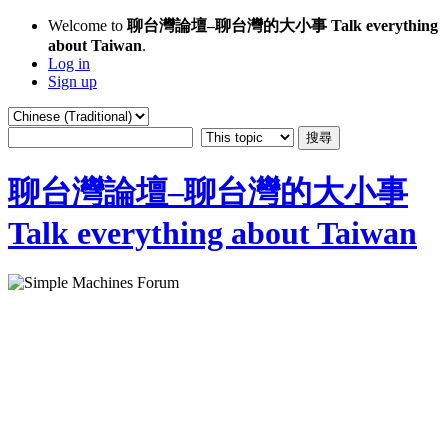
Welcome to
聊台灣論壇–聊台灣的大小事 Talk everything
about Taiwan
.
Log in
Sign up
聊台灣論壇–聊台灣的大小事
Talk everything about Taiwan