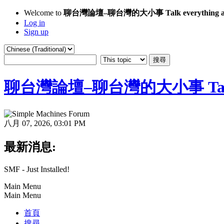
Welcome to
聊台灣論壇–聊台灣的大小事 Talk everything ab
Log in
Sign up
聊台灣論壇–聊台灣的大小事 Talk eve
八月 07, 2026, 03:01 PM
最新消息:
SMF - Just Installed!
Main Menu
Main Menu
首頁
搜尋