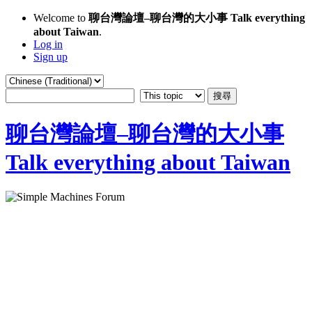
Welcome to
聊台灣論壇–聊台灣的大小事 Talk everything
about Taiwan
.
Log in
Sign up
聊台灣論壇–聊台灣的大小事
Talk everything about Taiwan