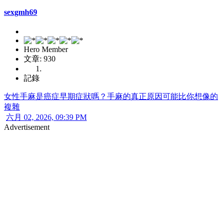
sexgmh69
Hero Member
文章: 930
記錄
女性手麻是癌症早期症狀嗎？手麻的真正原因可能比你想像的
複雜
六月 02, 2026, 09:39 PM
Advertisement