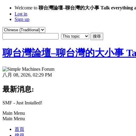
Welcome to
聊台灣論壇–聊台灣的大小事 Talk everything ab
Log in
Sign up
聊台灣論壇–聊台灣的大小事 Talk eve
八月 08, 2026, 02:29 PM
最新消息:
SMF - Just Installed!
Main Menu
Main Menu
首頁
搜尋