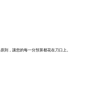
核心原則，讓您的每一分預算都花在刀口上。