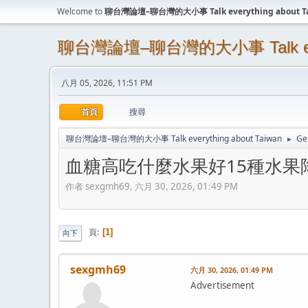
Welcome to
聊台灣論壇–聊台灣的大小事 Talk everything about T
聊台灣論壇–聊台灣的大小事 Talk every
八月 05, 2026, 11:51 PM
首頁
搜尋
聊台灣論壇–聊台灣的大小事 Talk everything about Taiwan
Ge
►
血糖高吃什麼水果好15種水果
作者 sexgmh69, 六月 30, 2026, 01:49 PM
頁
1
向下
sexgmh69
六月 30, 2026, 01:49 PM
Advertisement