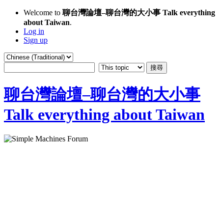
Welcome to
聊台灣論壇–聊台灣的大小事 Talk everything
about Taiwan
.
Log in
Sign up
聊台灣論壇–聊台灣的大小事
Talk everything about Taiwan