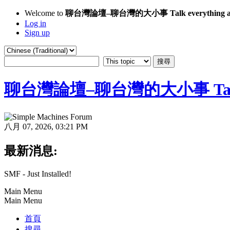
Welcome to
聊台灣論壇–聊台灣的大小事 Talk everything ab
Log in
Sign up
聊台灣論壇–聊台灣的大小事 Talk eve
八月 07, 2026, 03:21 PM
最新消息:
SMF - Just Installed!
Main Menu
Main Menu
首頁
搜尋