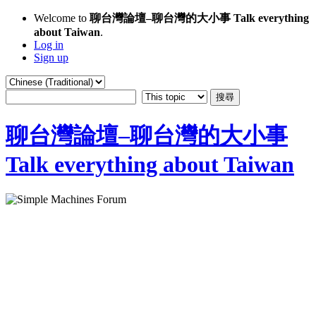
Welcome to
聊台灣論壇–聊台灣的大小事 Talk everything
about Taiwan
.
Log in
Sign up
聊台灣論壇–聊台灣的大小事
Talk everything about Taiwan