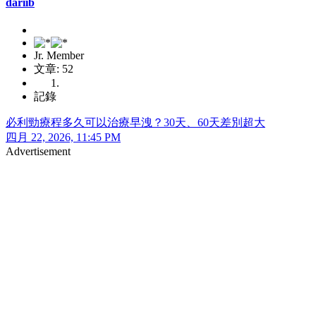
dariib
Jr. Member
文章: 52
記錄
必利勁療程多久可以治療早洩？30天、60天差別超大
四月 22, 2026, 11:45 PM
Advertisement