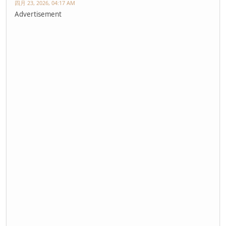
四月 23, 2026, 04:17 AM
Advertisement